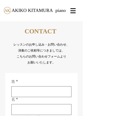
AKIKO KITAMURA
piano
CONTACT
レッスンのお申し込み・お問い合わせ、
演奏のご依頼等につきましては、
こちらのお問い合わせフォームより
お願いいたします。
姓
*
名
*